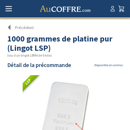
Précédent
1000 grammes de platine pur
(Lingot LSP)
Issu d un lingot LBMA de 6 kilos
Détail de la précommande
Disponible en continu
LSP