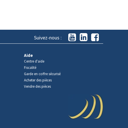
Suivez-nous :
Aide
Centre d'aide
Fiscalité
Garde en coffre sécurisé
Acheter des pièces
Vendre des pièces