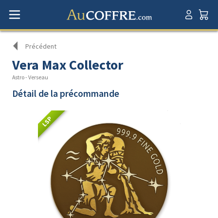
Précédent
Vera Max Collector
Astro - Verseau
Détail de la précommande
LSP