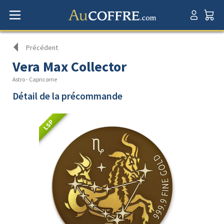
Précédent
Vera Max Collector
Astro - Capricorne
Détail de la précommande
LSP