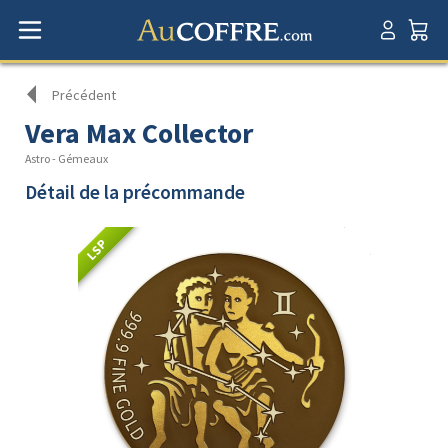
Précédent
Vera Max Collector
Astro - Gémeaux
Détail de la précommande
LSP