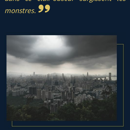
monstres.