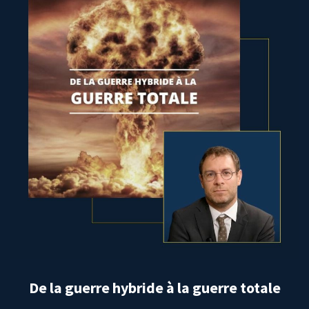
De la guerre hybride à la guerre totale