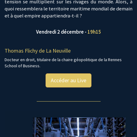
tension se multiplient sur les rivages du monde. Alors, à
quoi ressemblera le territoire maritime mondial de demain
et à quel empire appartiendra-t-il ?
Vendredi 2 décembre -
19h15
Thomas Flichy de La Neuville
Docteur en droit, titulaire de la chaire géopolitique de la Rennes
School of Business.
Accéder au Live