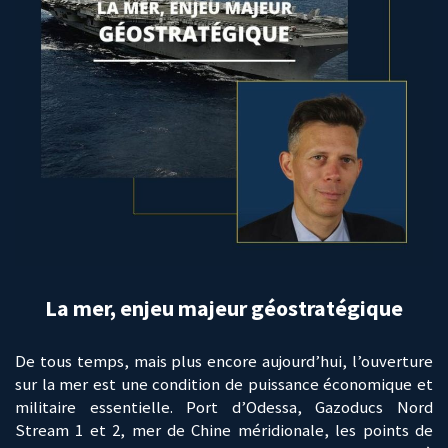
La mer, enjeu majeur géostratégique
De tous temps, mais plus encore aujourd’hui, l’ouverture
sur la mer est une condition de puissance économique et
militaire essentielle. Port d’Odessa, Gazoducs Nord
Stream 1 et 2, mer de Chine méridionale, les points de