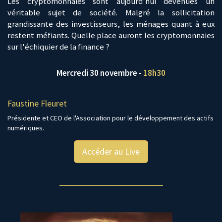
Les cryptomonnaies sont aujourd'hui devenues un
véritable sujet de société. Malgré la sollicitation
grandissante des investisseurs, les ménages quant à eux
restent méfiants. Quelle place auront les cryptomonnaies
sur l'échiquier de la finance ?
Mercredi 30 novembre -
18h30
Faustine Fleuret
Présidente et CEO de l'Association pour le développement des actifs
numériques.
Accéder au Live