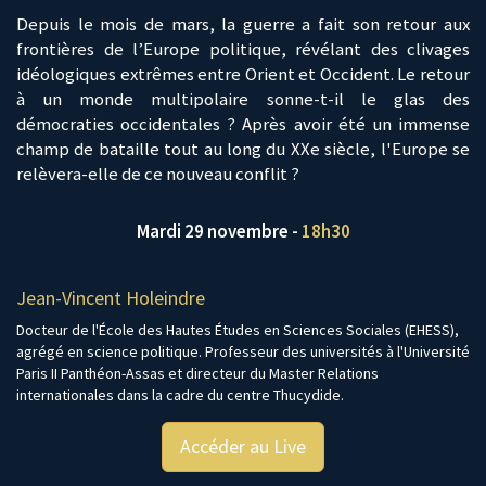
Depuis le mois de mars, la guerre a fait son retour aux
frontières de l’Europe politique, révélant des clivages
idéologiques extrêmes entre Orient et Occident. Le retour
à un monde multipolaire sonne-t-il le glas des
démocraties occidentales ? Après avoir été un immense
champ de bataille tout au long du XXe siècle, l'Europe se
relèvera-elle de ce nouveau conflit ?
Mardi 29 novembre -
18h30
Jean-Vincent Holeindre
Docteur de l'École des Hautes Études en Sciences Sociales (EHESS),
agrégé en science politique. Professeur des universités à l'Université
Paris II Panthéon-Assas et directeur du Master Relations
internationales dans la cadre du centre Thucydide.
Accéder au Live