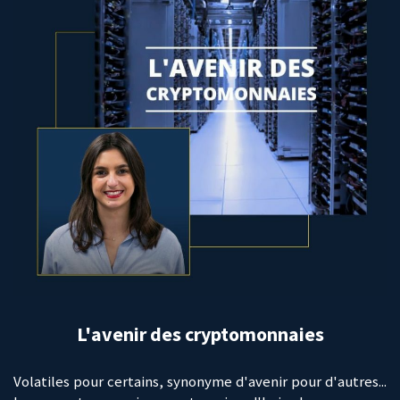
L'avenir des cryptomonnaies
Volatiles pour certains, synonyme d'avenir pour d'autres...