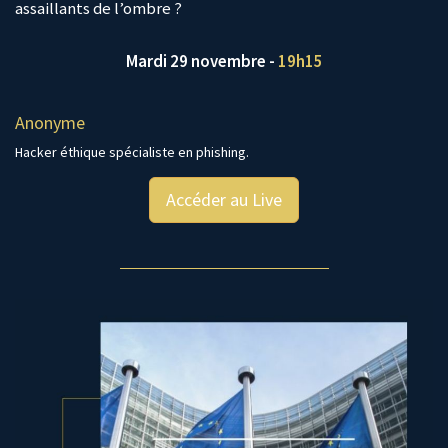
assaillants de l’ombre ?
Mardi 29 novembre -
19h15
Anonyme
Hacker éthique spécialiste en phishing.
Accéder au Live