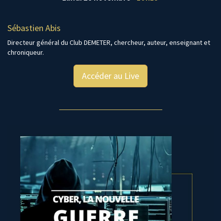
Sébastien Abis
Directeur général du Club DEMETER, chercheur, auteur, enseignant et
chroniqueur.
Accéder au Live