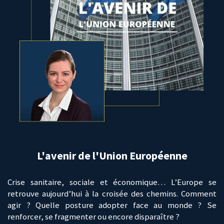
L'avenir de l'Union Européenne
Crise sanitaire, sociale et économique… L’Europe se
retrouve aujourd’hui à la croisée des chemins. Comment
agir ? Quelle posture adopter face au monde ? Se
renforcer, se fragmenter ou encore disparaître ?