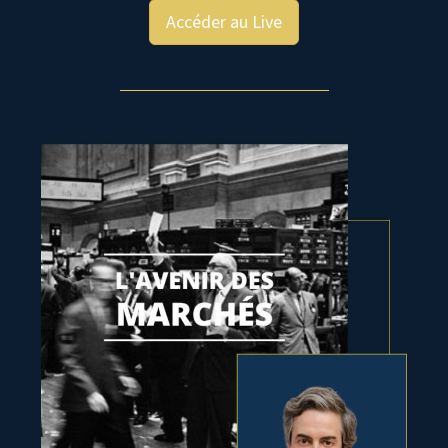
Accéder au Live