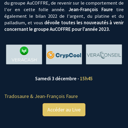
du groupe AuCOFFRE, de revenir sur le comportement de
l'or en cette folle année.
Jean-François Faure
tire
également le bilan 2022 de l'argent, du platine et du
palladium, et vous
dévoile toutes les nouveautés à venir
concernant le groupe AuCOFFRE pour l'année 2023.
Samedi 3 décembre -
15h45
Tradosaure & Jean-François Faure
Accéder au Live