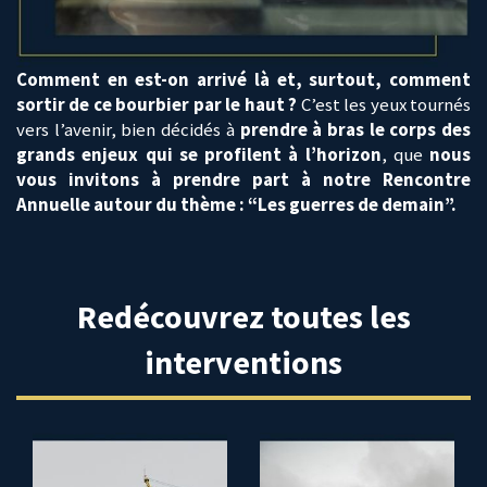
Comment en est-on arrivé là et, surtout, comment
sortir de ce bourbier par le haut ?
C’est les yeux tournés
vers l’avenir, bien décidés à
prendre à bras le corps des
grands enjeux qui se profilent à l’horizon
, que
nous
vous invitons à prendre part à notre Rencontre
Annuelle autour du thème : “Les guerres de demain”.
Redécouvrez toutes les
interventions