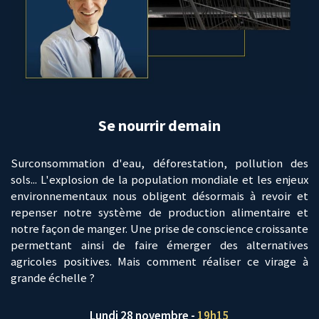
Se nourrir demain
Surconsommation d'eau, déforestation, pollution des
sols... L'explosion de la population mondiale et les enjeux
environnementaux nous obligent désormais à revoir et
repenser notre système de production alimentaire et
notre façon de manger. Une prise de conscience croissante
permettant ainsi de faire émerger des alternatives
agricoles positives. Mais comment réaliser ce virage à
grande échelle ?
Lundi 28 novembre -
19h15