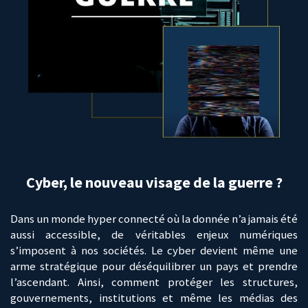
Cyber, le nouveau visage de la guerre ?
Dans un monde hyper connecté où la donnée n’a jamais été
aussi accessible, de véritables enjeux numériques
s’imposent à nos sociétés. Le cyber devient même une
arme stratégique pour déséquilibrer un pays et prendre
l’ascendant. Ainsi, comment protéger les structures,
gouvernements, institutions et même les médias des