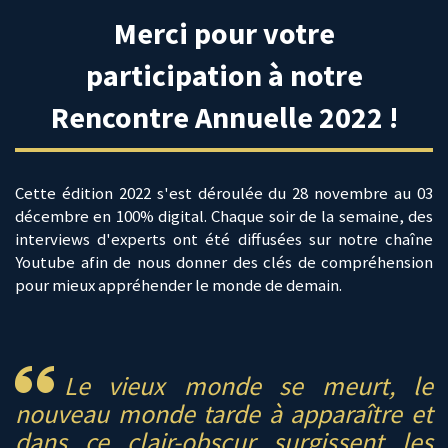
Merci pour votre
participation à notre
Rencontre Annuelle 2022 !
Cette édition 2022 s'est déroulée du 28 novembre au 03
décembre en 100% digital. Chaque soir de la semaine, des
interviews d'experts ont été diffusées sur notre chaîne
Youtube afin de nous donner des clés de compréhension
pour mieux appréhender le monde de demain.
Le vieux monde se meurt, le
nouveau monde tarde à apparaître et
dans ce clair-obscur surgissent les