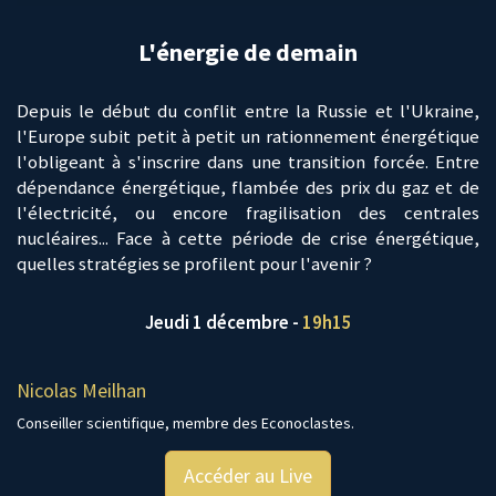
L'énergie de demain
Depuis le début du conflit entre la Russie et l'Ukraine,
l'Europe subit petit à petit un rationnement énergétique
l'obligeant à s'inscrire dans une transition forcée. Entre
dépendance énergétique, flambée des prix du gaz et de
l'électricité, ou encore fragilisation des centrales
nucléaires... Face à cette période de crise énergétique,
quelles stratégies se profilent pour l'avenir ?
Jeudi 1 décembre -
19h15
Nicolas Meilhan
Conseiller scientifique, membre des Econoclastes.
Accéder au Live