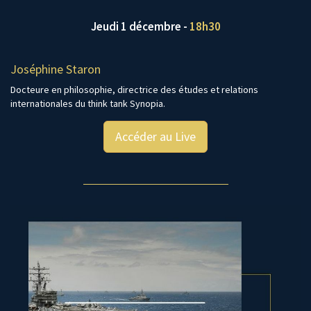
Jeudi 1 décembre -
18h30
Joséphine Staron
Docteure en philosophie, directrice des études et relations
internationales du think tank Synopia.
Accéder au Live