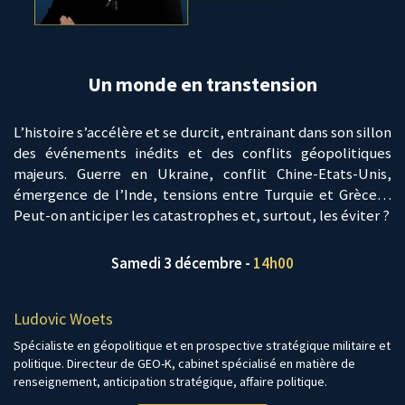
Un monde en transtension
L’histoire s’accélère et se durcit, entrainant dans son sillon
des événements inédits et des conflits géopolitiques
majeurs. Guerre en Ukraine, conflit Chine-Etats-Unis,
émergence de l’Inde, tensions entre Turquie et Grèce…
Peut-on anticiper les catastrophes et, surtout, les éviter ?
Samedi 3 décembre -
14h00
Ludovic Woets
Spécialiste en géopolitique et en prospective stratégique militaire et
politique. Directeur de GEO-K, cabinet spécialisé en matière de
renseignement, anticipation stratégique, affaire politique.