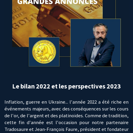
Le bilan 2022 et les perspectives 2023
Inflation, guerre en Ukraine... l'année 2022 a été riche en
événements majeurs, avec des conséquences sur les cours
de l'or, de l'argent et des platinoïdes. Comme de tradition,
cette fin d'année est l'occasion pour notre partenaire
Tradosaure et Jean-François Faure, président et fondateur