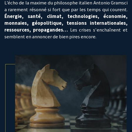
L’écho de la maxime du philosophe italien Antonio Gramsci
a rarement résonné si fort que par les temps qui courent.
Énergie, santé, climat, technologies, économie,
monnaies, géopolitique, tensions internationales,
ressources, propagandes…
Les crises s'enchaînent et
semblent en annoncer de bien pires encore.