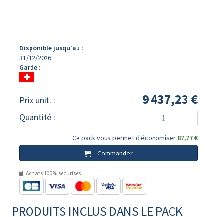
Disponible jusqu'au :
31/12/2026
Garde :
9 437,23 €
Prix unit. :
Quantité :
Ce pack vous permet d'économiser
87,77 €
Commander
Achats 100% sécurisés
PRODUITS INCLUS DANS LE PACK