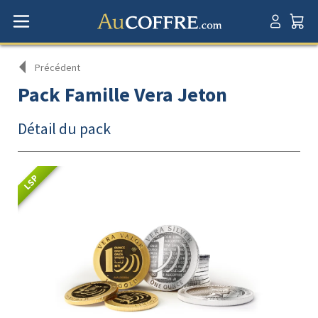
Précédent
Pack Famille Vera Jeton
Détail du pack
LSP