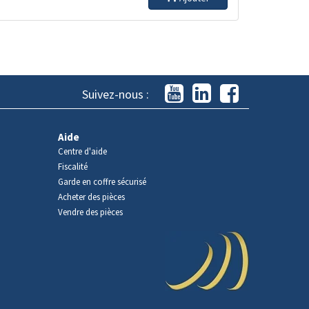
Suivez-nous :
Aide
Centre d'aide
Fiscalité
Garde en coffre sécurisé
Acheter des pièces
Vendre des pièces