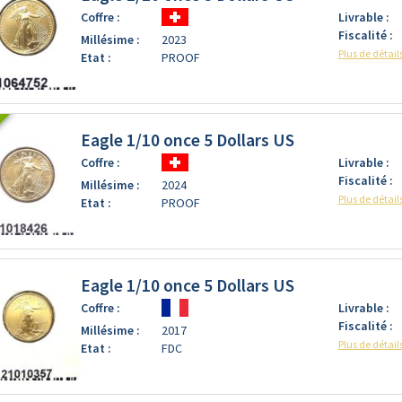
Coffre :
Livrable :
Fiscalité :
Millésime :
2023
Plus de détail
Etat :
PROOF
Eagle 1/10 once 5 Dollars US
Coffre :
Livrable :
Fiscalité :
Millésime :
2024
Plus de détail
Etat :
PROOF
Eagle 1/10 once 5 Dollars US
Coffre :
Livrable :
Fiscalité :
Millésime :
2017
Plus de détail
Etat :
FDC