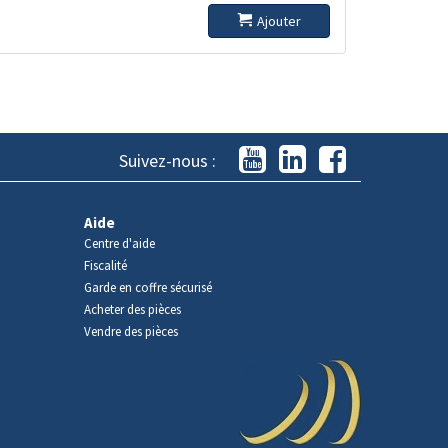
Ajouter
Suivez-nous :
Aide
Centre d'aide
Fiscalité
Garde en coffre sécurisé
Acheter des pièces
Vendre des pièces