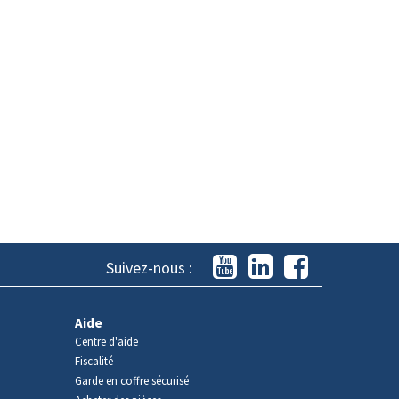
Suivez-nous :
Aide
Centre d'aide
Fiscalité
Garde en coffre sécurisé