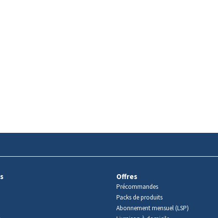
s
Offres
Précommandes
Packs de produits
Abonnement mensuel (LSP)