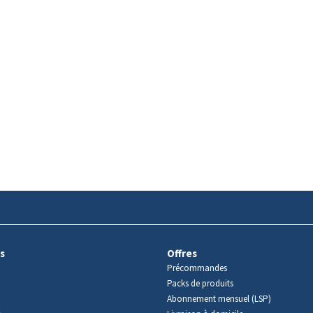
s
Offres
Précommandes
Packs de produits
Abonnement mensuel (LSP)