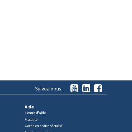
Suivez-nous :
Aide
Centre d'aide
Fiscalité
Garde en coffre sécurisé