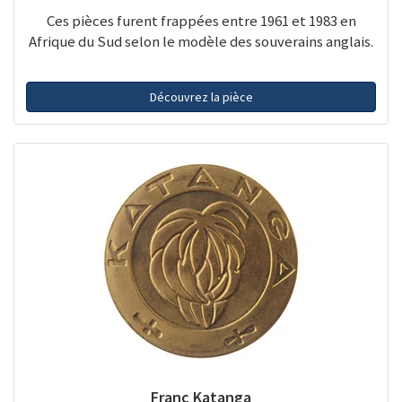
Ces pièces furent frappées entre 1961 et 1983 en
Afrique du Sud selon le modèle des souverains anglais.
Découvrez la pièce
Franc Katanga