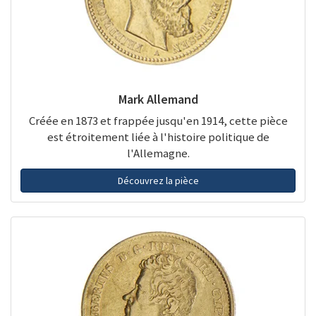
Mark Allemand
Créée en 1873 et frappée jusqu'en 1914, cette pièce
est étroitement liée à l'histoire politique de
l'Allemagne.
Découvrez la pièce