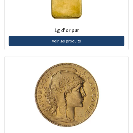
1g d'or pur
Voir les produits