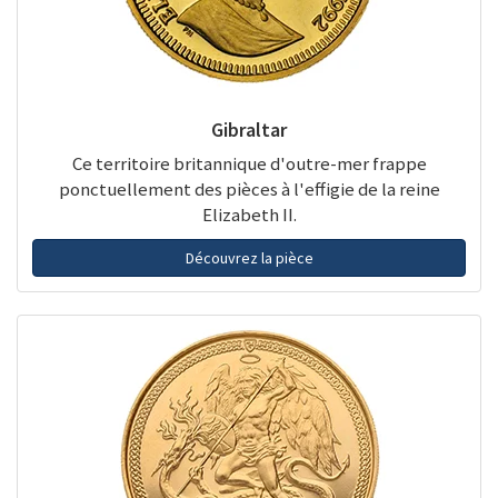
Gibraltar
Ce territoire britannique d'outre-mer frappe
ponctuellement des pièces à l'effigie de la reine
Elizabeth II.
Découvrez la pièce