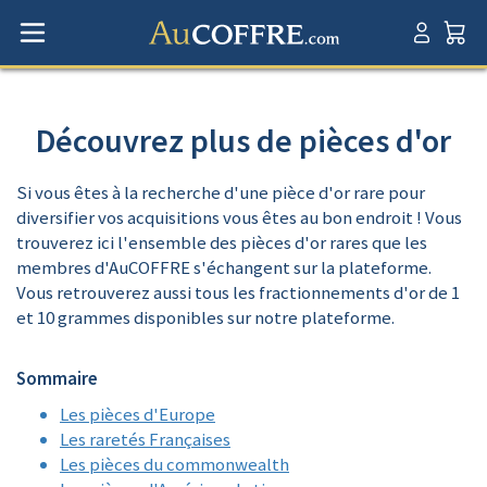
Découvrez plus de pièces d'or
Si vous êtes à la recherche d'une pièce d'or rare pour
diversifier vos acquisitions vous êtes au bon endroit ! Vous
trouverez ici l'ensemble des pièces d'or rares que les
membres d'AuCOFFRE s'échangent sur la plateforme.
Vous retrouverez aussi tous les fractionnements d'or de 1
et 10 grammes disponibles sur notre plateforme.
Sommaire
Les pièces d'Europe
Les raretés Françaises
Les pièces du commonwealth