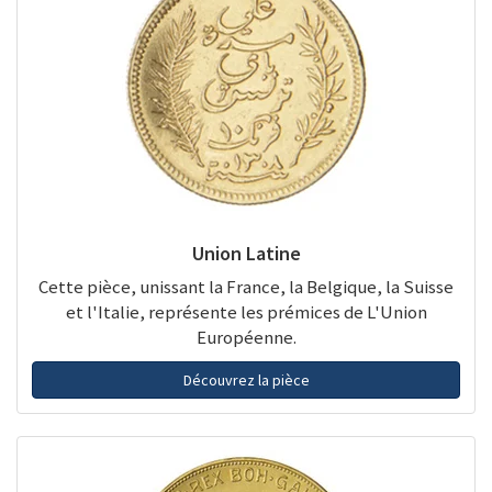
Union Latine
Cette pièce, unissant la France, la Belgique, la Suisse
et l'Italie, représente les prémices de L'Union
Européenne.
Découvrez la pièce