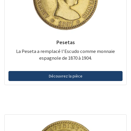
Pesetas
La Peseta a remplacé l'Escudo comme monnaie
espagnole de 1870 à 1904.
Découvrez la pièce