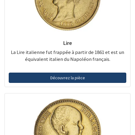
Lire
La Lire italienne fut frappée à partir de 1861 et est un
équivalent italien du Napoléon français.
Découvrez la pièce