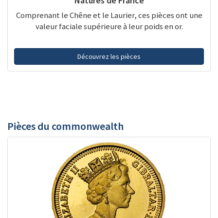
Natures de France
Comprenant le Chêne et le Laurier, ces pièces ont une
valeur faciale supérieure à leur poids en or.
Découvrez les pièces
Pièces du commonwealth