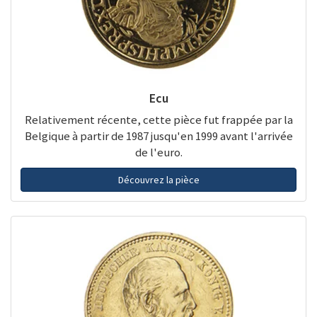
Ecu
Relativement récente, cette pièce fut frappée par la
Belgique à partir de 1987 jusqu'en 1999 avant l'arrivée
de l'euro.
Découvrez la pièce