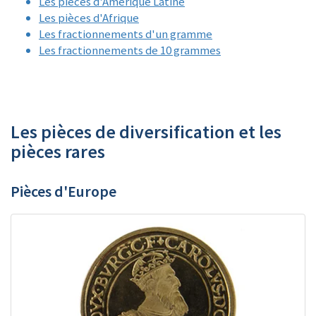
Les pièces d'Amérique Latine
Les pièces d'Afrique
Les fractionnements d'un gramme
Les fractionnements de 10 grammes
Les pièces de diversification et les
pièces rares
Pièces d'Europe