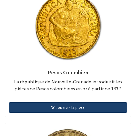
Pesos Colombien
La république de Nouvelle-Grenade introduisit les
pièces de Pesos colombiens en or à partir de 1837.
Découvrez la pièce