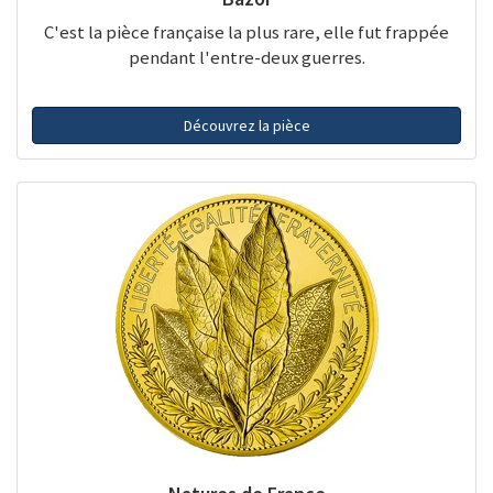
C'est la pièce française la plus rare, elle fut frappée
pendant l'entre-deux guerres.
Découvrez la pièce