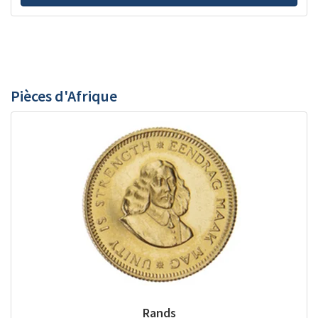
Pièces d'Afrique
Rands