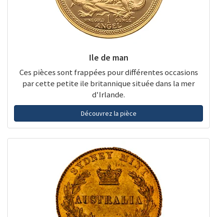
Ile de man
Ces pièces sont frappées pour différentes occasions
par cette petite ile britannique située dans la mer
d'Irlande.
Découvrez la pièce