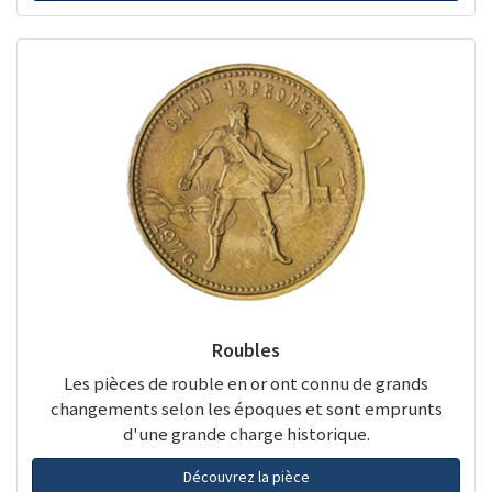
Roubles
Les pièces de rouble en or ont connu de grands
changements selon les époques et sont emprunts
d'une grande charge historique.
Découvrez la pièce