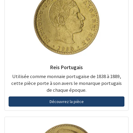
Reis Portugais
Utilisée comme monnaie portugaise de 1838 à 1889,
cette pièce porte à son avers le monarque portugais
de chaque époque.
Découvrez la pièce