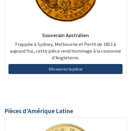
Souverain Australien
Frappée à Sydney, Melbourne et Perth de 1853 à
aujourd'hui, cette pièce rend hommage à la couronne
d'Angleterre.
Découvrez la pièce
Pièces d'Amérique Latine