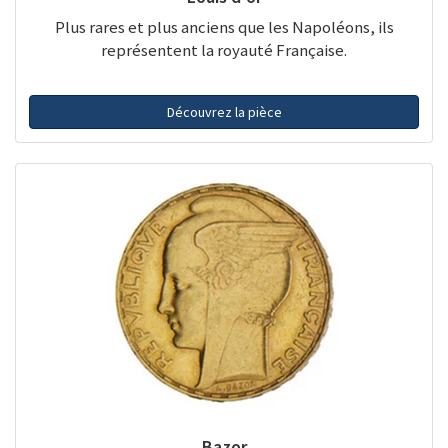
Plus rares et plus anciens que les Napoléons, ils
représentent la royauté Française.
Découvrez la pièce
Bazor