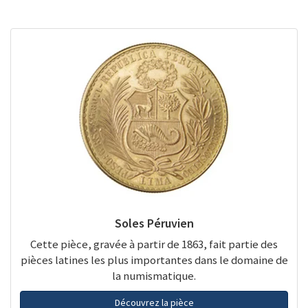
Soles Péruvien
Cette pièce, gravée à partir de 1863, fait partie des
pièces latines les plus importantes dans le domaine de
la numismatique.
Découvrez la pièce