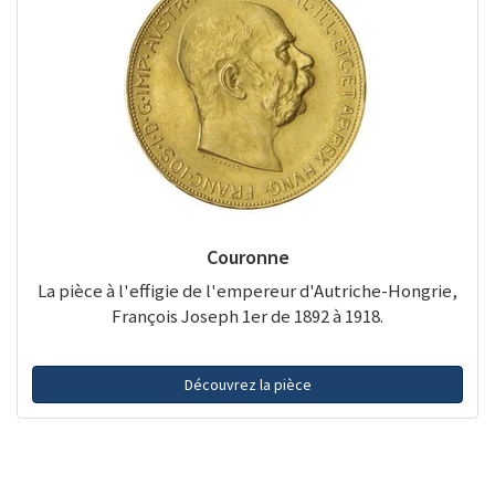
Couronne
La pièce à l'effigie de l'empereur d'Autriche-Hongrie,
François Joseph 1er de 1892 à 1918.
Découvrez la pièce