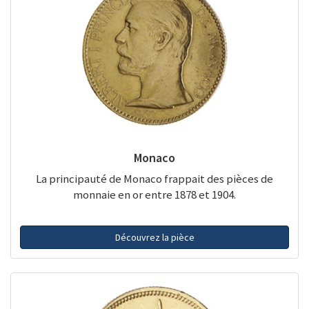
Monaco
La principauté de Monaco frappait des pièces de
monnaie en or entre 1878 et 1904.
Découvrez la pièce