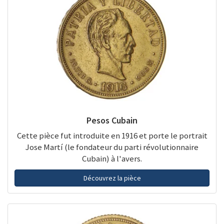
Pesos Cubain
Cette pièce fut introduite en 1916 et porte le portrait
Jose Martí (le fondateur du parti révolutionnaire
Cubain) à l'avers.
Découvrez la pièce