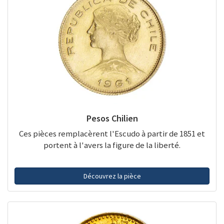
Pesos Chilien
Ces pièces remplacèrent l'Escudo à partir de 1851 et
portent à l'avers la figure de la liberté.
Découvrez la pièce