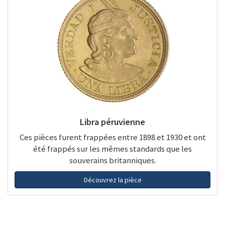
Libra péruvienne
Ces pièces furent frappées entre 1898 et 1930 et ont
été frappés sur les mêmes standards que les
souverains britanniques.
Découvrez la pièce