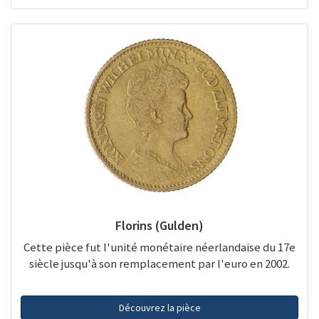
Florins (Gulden)
Cette pièce fut l'unité monétaire néerlandaise du 17e
siècle jusqu'à son remplacement par l'euro en 2002.
Découvrez la pièce