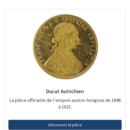
Ducat Autrichien
La pièce officielle de l'empire austro-hongrois de 1848
à 1915.
Découvrez la pièce