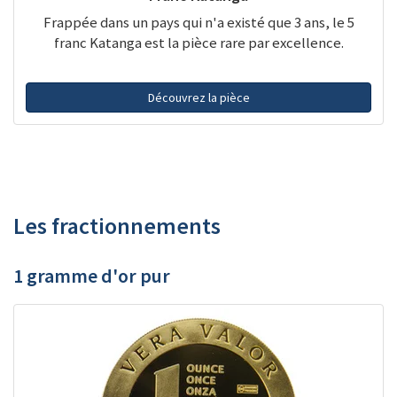
Frappée dans un pays qui n'a existé que 3 ans, le 5
franc Katanga est la pièce rare par excellence.
Découvrez la pièce
Les fractionnements
1 gramme d'or pur