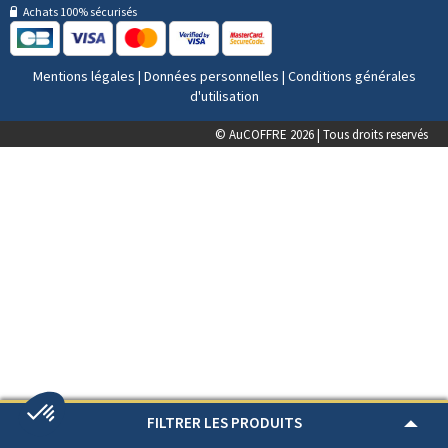
Achats 100% sécurisés
Mentions légales
|
Données personnelles
|
Conditions générales
d'utilisation
© AuCOFFRE 2026 | Tous droits reservés
FILTRER LES PRODUITS