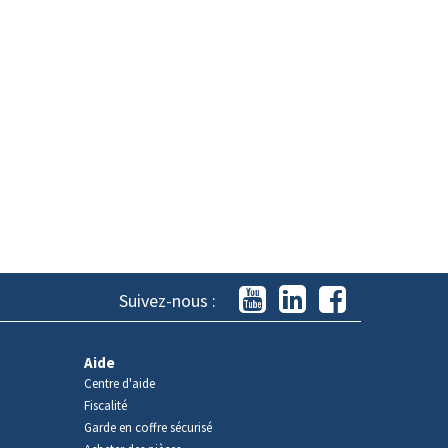
Suivez-nous :
Aide
Centre d'aide
Fiscalité
Garde en coffre sécurisé