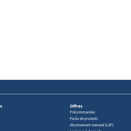
s
Offres
Précommandes
Packs de produits
Abonnement mensuel (LSP)