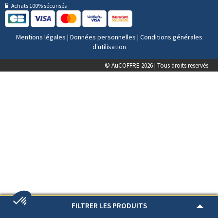
Achats 100% sécurisés
Mentions légales
|
Données personnelles
|
Conditions générales
d'utilisation
© AuCOFFRE 2026 | Tous droits reservés
FILTRER LES PRODUITS