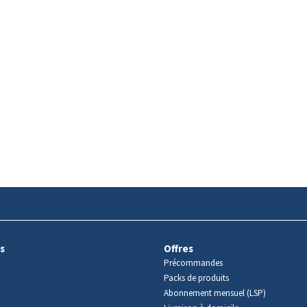
s
Offres
Précommandes
Packs de produits
Abonnement mensuel (LSP)