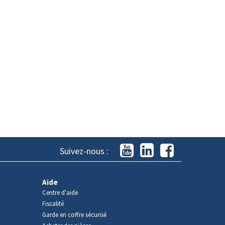
Suivez-nous :
Aide
Centre d'aide
Fiscalité
Garde en coffre sécurisé