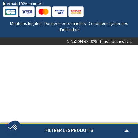
Achats 100% sécurisés
Mentions légales
|
Données personnelles
|
Conditions générales
d'utilisation
© AuCOFFRE 2026 | Tous droits reservés
FILTRER LES PRODUITS