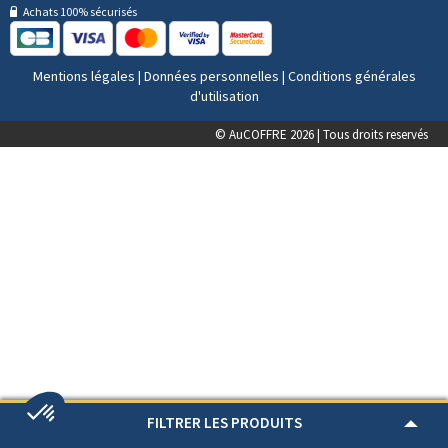
Achats 100% sécurisés
Mentions légales
|
Données personnelles
|
Conditions générales
d'utilisation
© AuCOFFRE 2026 | Tous droits reservés
FILTRER LES PRODUITS