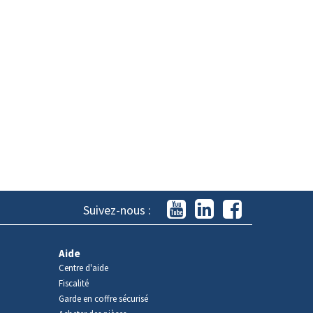
Suivez-nous :
Aide
Centre d'aide
Fiscalité
Garde en coffre sécurisé