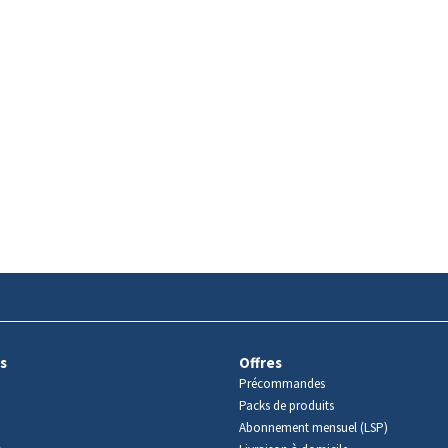
s
Offres
Précommandes
Packs de produits
Abonnement mensuel (LSP)