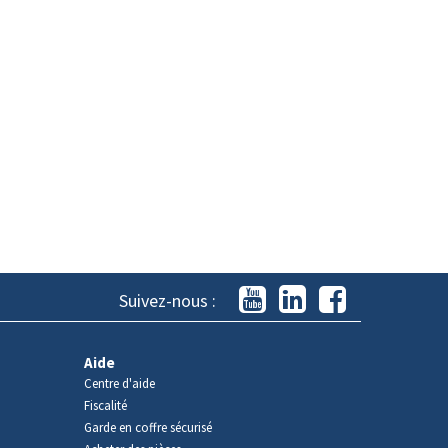
Suivez-nous :
Aide
Centre d'aide
Fiscalité
Garde en coffre sécurisé