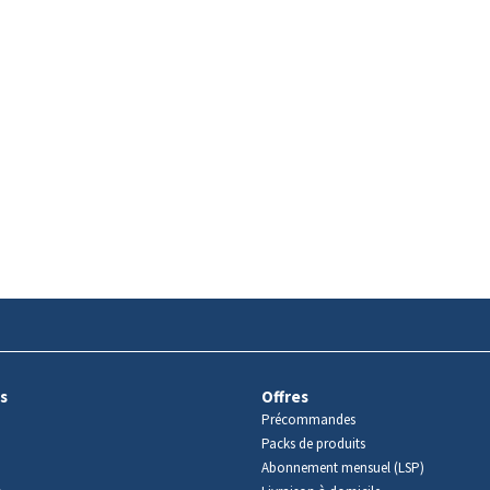
s
Offres
Précommandes
Packs de produits
Abonnement mensuel (LSP)