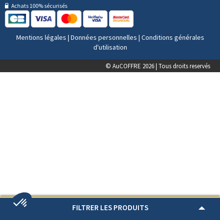
Achats 100% sécurisés
Mentions légales
|
Données personnelles
|
Conditions générales
d'utilisation
© AuCOFFRE 2026 | Tous droits reservés
FILTRER LES PRODUITS