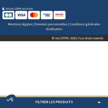
Achats 100% sécurisés
Mentions légales
|
Données personnelles
|
Conditions générales
d'utilisation
© AuCOFFRE 2026 | Tous droits reservés
FILTRER LES PRODUITS