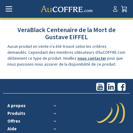
VeraBlack Centenaire de la Mort de
Gustave EIFFEL
Aucun produit en vente n'a été trouvé selon les critères
demandés. Cependant des membres utilisateurs d'AuCOFFRE.com
détiennent ce type de produit. Veuillez
nous contacter
pour que
nous puissions nous assurer de la disponibilité de ce produit.
A propos
Produits
Offres
Aide