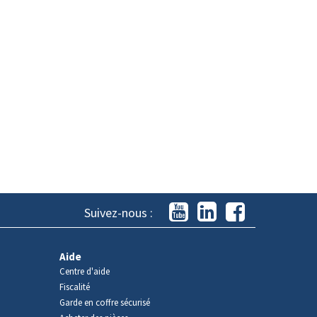
Suivez-nous :
Aide
Centre d'aide
Fiscalité
Garde en coffre sécurisé