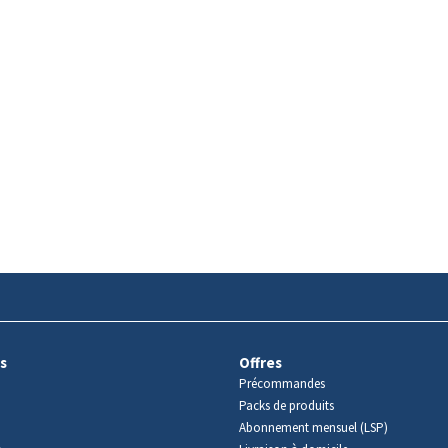
s
Offres
Précommandes
Packs de produits
Abonnement mensuel (LSP)