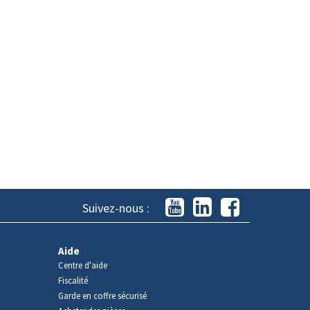
Suivez-nous :
Aide
Centre d'aide
Fiscalité
Garde en coffre sécurisé