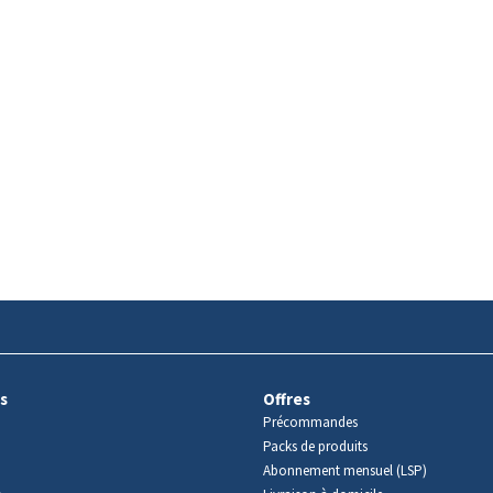
s
Offres
Précommandes
Packs de produits
Abonnement mensuel (LSP)