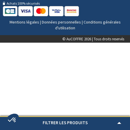
Achats 100% sécurisés
Mentions légales
|
Données personnelles
|
Conditions générales
d'utilisation
© AuCOFFRE 2026 | Tous droits reservés
FILTRER LES PRODUITS