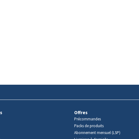
s
Offres
Précommandes
Packs de produits
Abonnement mensuel (LSP)