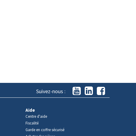
Suivez-nous :
Aide
Centre d'aide
Fiscalité
Garde en coffre sécurisé