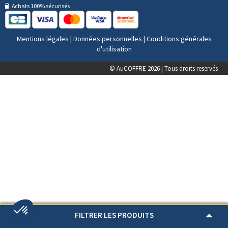
Achats 100% sécurisés
Mentions légales
|
Données personnelles
|
Conditions générales
d'utilisation
© AuCOFFRE 2026 | Tous droits reservés
FILTRER LES PRODUITS