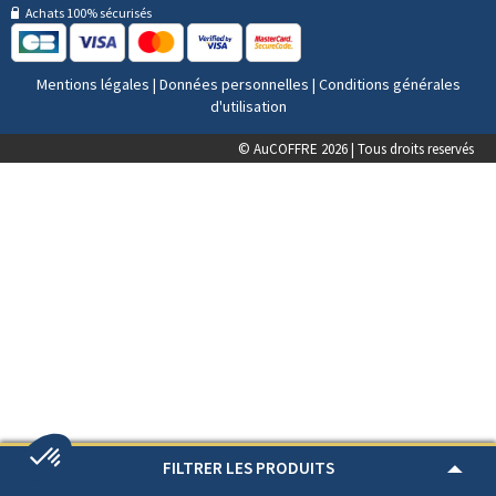
Achats 100% sécurisés
Mentions légales
|
Données personnelles
|
Conditions générales
d'utilisation
© AuCOFFRE 2026 | Tous droits reservés
FILTRER LES PRODUITS