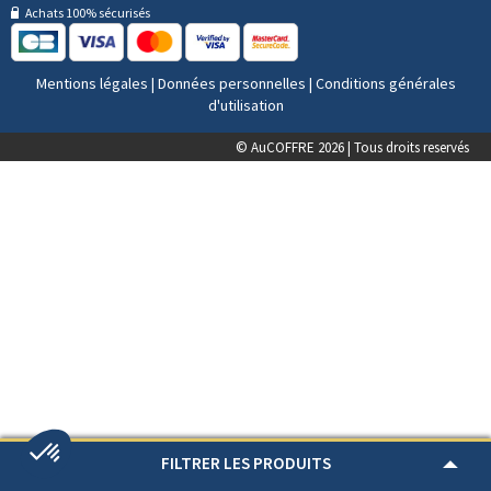
Achats 100% sécurisés
Mentions légales
|
Données personnelles
|
Conditions générales
d'utilisation
© AuCOFFRE 2026 | Tous droits reservés
FILTRER LES PRODUITS