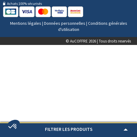
Achats 100% sécurisés
Mentions légales
|
Données personnelles
|
Conditions générales
d'utilisation
© AuCOFFRE 2026 | Tous droits reservés
FILTRER LES PRODUITS