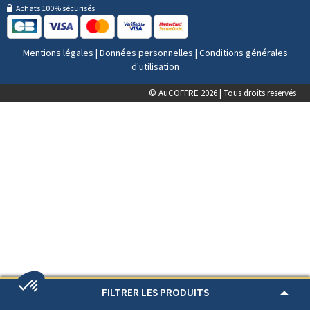
Achats 100% sécurisés
Mentions légales
|
Données personnelles
|
Conditions générales
d'utilisation
© AuCOFFRE 2026 | Tous droits reservés
FILTRER LES PRODUITS