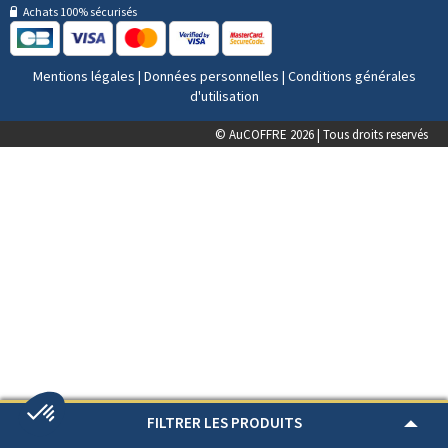
Achats 100% sécurisés
Mentions légales
|
Données personnelles
|
Conditions générales
d'utilisation
© AuCOFFRE 2026 | Tous droits reservés
FILTRER LES PRODUITS