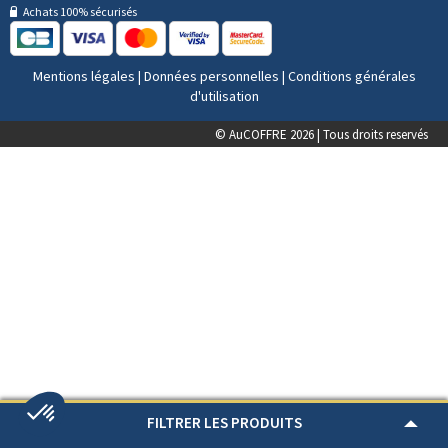
Achats 100% sécurisés
Mentions légales
|
Données personnelles
|
Conditions générales
d'utilisation
© AuCOFFRE 2026 | Tous droits reservés
FILTRER LES PRODUITS