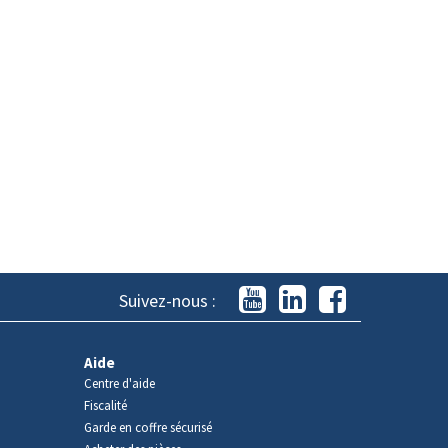
Suivez-nous :
Aide
Centre d'aide
Fiscalité
Garde en coffre sécurisé