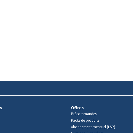
s
Offres
Précommandes
Packs de produits
Abonnement mensuel (LSP)