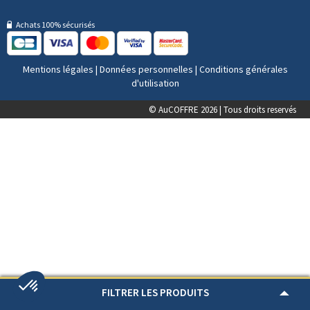
Achats 100% sécurisés
Mentions légales
|
Données personnelles
|
Conditions générales
d'utilisation
© AuCOFFRE 2026 | Tous droits reservés
FILTRER LES PRODUITS