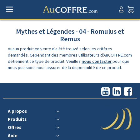
Mythes et Légendes - 04 - Romulus et
Remus
Aucun produit en vente n'a été trouvé selon les critères
demandés. Cependant des membres utilisateurs d'AuCOFFRE.com
détiennent ce type de produit. Veuillez
nous contacter
pour que
nous puissions nous assurer de la disponibilité de ce produit.
A propos
Produits
Offres
Aide