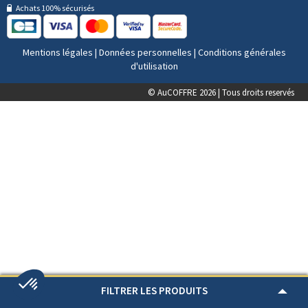
Achats 100% sécurisés
Mentions légales
|
Données personnelles
|
Conditions générales
d'utilisation
© AuCOFFRE 2026 | Tous droits reservés
FILTRER LES PRODUITS