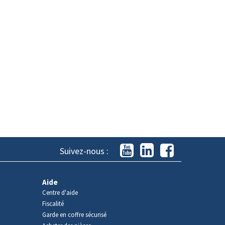
Suivez-nous :
Aide
Centre d'aide
Fiscalité
Garde en coffre sécurisé