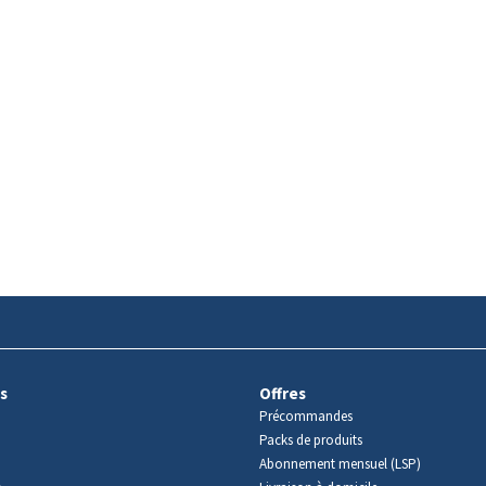
s
Offres
Précommandes
Packs de produits
Abonnement mensuel (LSP)