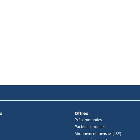
s
Offres
Précommandes
Packs de produits
Abonnement mensuel (LSP)