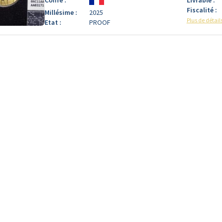
Fiscalité :
Millésime :
2025
Plus de détail
Etat :
PROOF