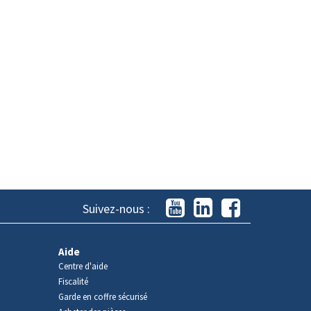
Suivez-nous :
Aide
Centre d'aide
Fiscalité
Garde en coffre sécurisé