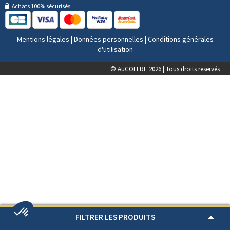
Achats 100% sécurisés
Mentions légales
|
Données personnelles
|
Conditions générales
d'utilisation
© AuCOFFRE 2026 | Tous droits reservés
FILTRER LES PRODUITS