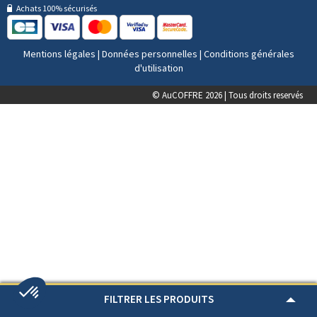
Achats 100% sécurisés
Mentions légales
|
Données personnelles
|
Conditions générales
d'utilisation
© AuCOFFRE 2026 | Tous droits reservés
FILTRER LES PRODUITS