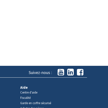
Suivez-nous :
Aide
Centre d'aide
Fiscalité
Garde en coffre sécurisé