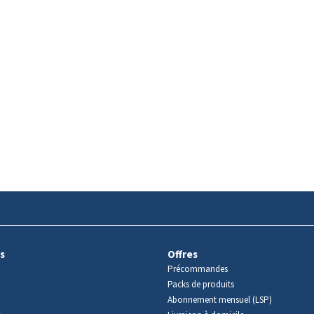
s
Offres
Précommandes
Packs de produits
Abonnement mensuel (LSP)