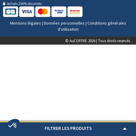
Achats 100% sécurisés
Mentions légales
|
Données personnelles
|
Conditions générales
d'utilisation
© AuCOFFRE 2026 | Tous droits reservés
FILTRER LES PRODUITS