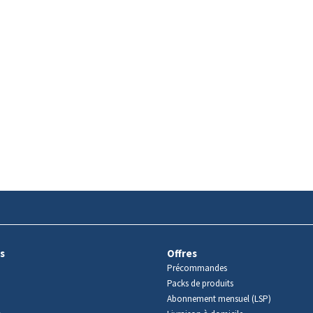
s
Offres
Précommandes
Packs de produits
Abonnement mensuel (LSP)