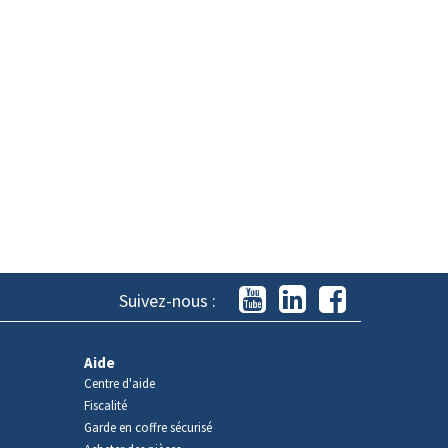
Suivez-nous :
Aide
Centre d'aide
Fiscalité
Garde en coffre sécurisé