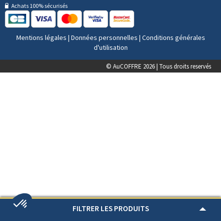
Achats 100% sécurisés
Mentions légales
|
Données personnelles
|
Conditions générales
d'utilisation
© AuCOFFRE 2026 | Tous droits reservés
FILTRER LES PRODUITS