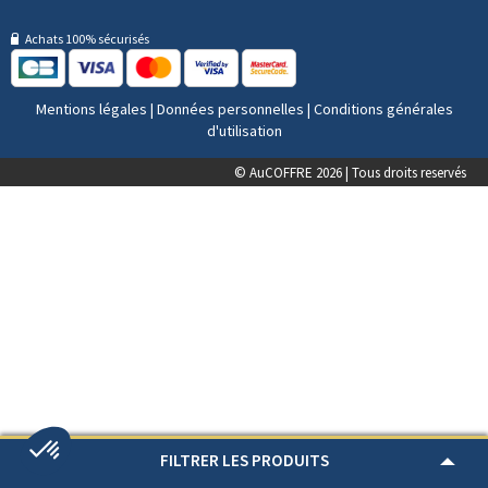
Achats 100% sécurisés
Mentions légales
|
Données personnelles
|
Conditions générales
d'utilisation
© AuCOFFRE 2026 | Tous droits reservés
FILTRER LES PRODUITS