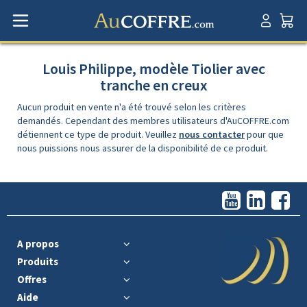
Louis Philippe, modèle Tiolier avec
tranche en creux
Aucun produit en vente n'a été trouvé selon les critères
demandés. Cependant des membres utilisateurs d'AuCOFFRE.com
détiennent ce type de produit. Veuillez
nous contacter
pour que
nous puissions nous assurer de la disponibilité de ce produit.
A propos
Produits
Offres
Aide