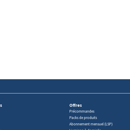
s
Offres
Précommandes
Packs de produits
Abonnement mensuel (LSP)