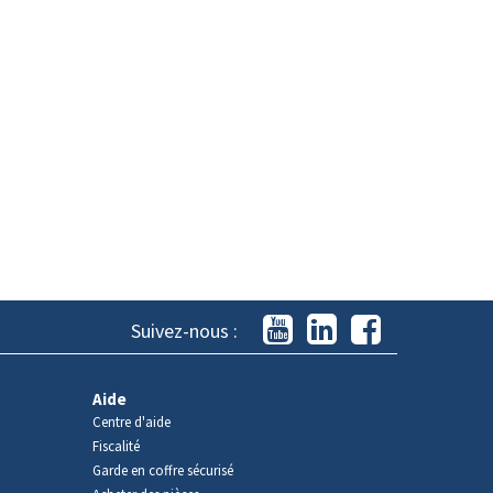
Suivez-nous :
Aide
Centre d'aide
Fiscalité
Garde en coffre sécurisé