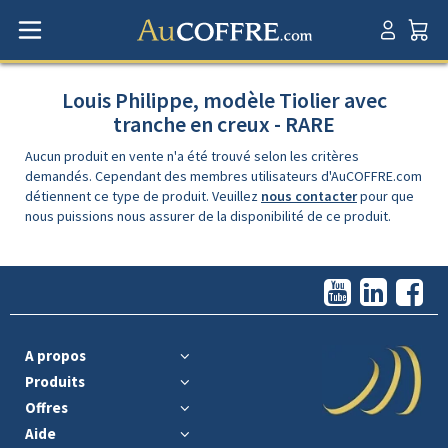
Louis Philippe, modèle Tiolier avec
tranche en creux - RARE
Aucun produit en vente n'a été trouvé selon les critères
demandés. Cependant des membres utilisateurs d'AuCOFFRE.com
détiennent ce type de produit. Veuillez
nous contacter
pour que
nous puissions nous assurer de la disponibilité de ce produit.
A propos
Produits
Offres
Aide