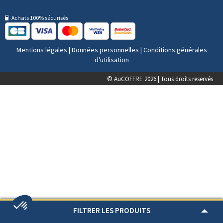
Achats 100% sécurisés
Mentions légales
|
Données personnelles
|
Conditions générales
d'utilisation
© AuCOFFRE 2026 | Tous droits reservés
FILTRER LES PRODUITS