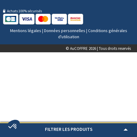
Achats 100% sécurisés
Mentions légales
|
Données personnelles
|
Conditions générales
d'utilisation
© AuCOFFRE 2026 | Tous droits reservés
FILTRER LES PRODUITS