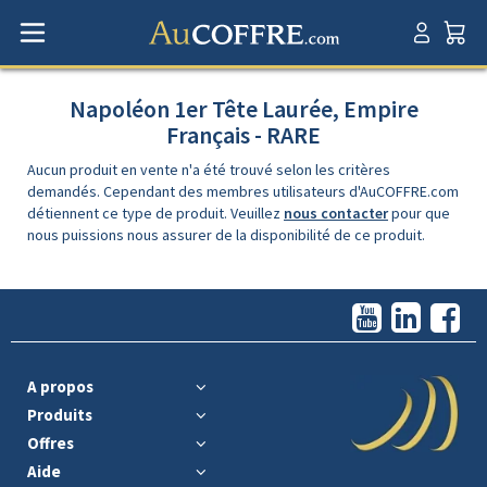
Napoléon 1er Tête Laurée, Empire
Français - RARE
Aucun produit en vente n'a été trouvé selon les critères
demandés. Cependant des membres utilisateurs d'AuCOFFRE.com
détiennent ce type de produit. Veuillez
nous contacter
pour que
nous puissions nous assurer de la disponibilité de ce produit.
A propos
Produits
Offres
Aide