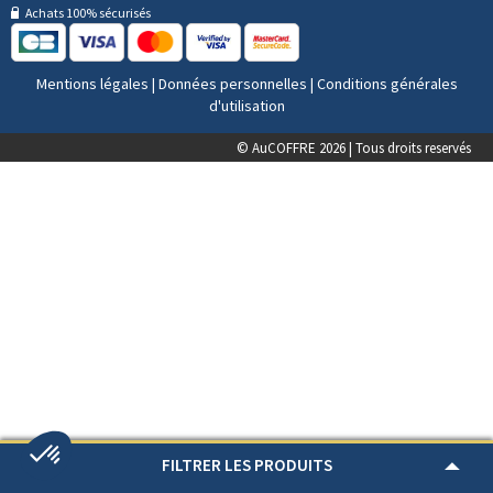
Achats 100% sécurisés
Mentions légales
|
Données personnelles
|
Conditions générales
d'utilisation
© AuCOFFRE 2026 | Tous droits reservés
FILTRER LES PRODUITS