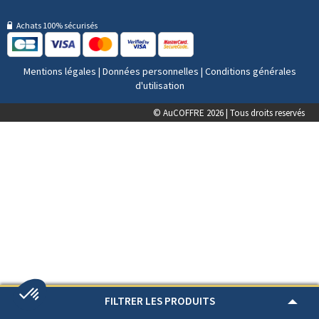
Achats 100% sécurisés
Mentions légales
|
Données personnelles
|
Conditions générales
d'utilisation
© AuCOFFRE 2026 | Tous droits reservés
FILTRER LES PRODUITS