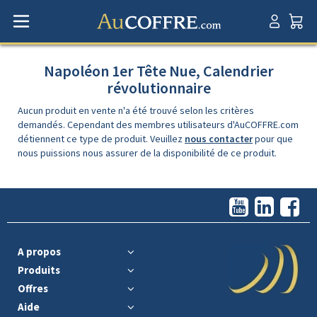
Napoléon 1er Tête Nue, Calendrier
révolutionnaire
Aucun produit en vente n'a été trouvé selon les critères
demandés. Cependant des membres utilisateurs d'AuCOFFRE.com
détiennent ce type de produit. Veuillez
nous contacter
pour que
nous puissions nous assurer de la disponibilité de ce produit.
A propos
Produits
Offres
Aide